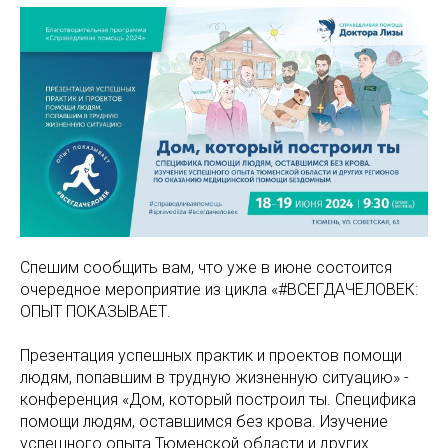
Спешим сообщить вам, что уже в июне состоится
очередное мероприятие из цикла «#ВСЕГДАЧЕЛОВЕК:
ОПЫТ ПОКАЗЫВАЕТ.
Презентация успешных практик и проектов помощи
людям, попавшим в трудную жизненную ситуацию» -
конференция «Дом, который построил ты. Специфика
помощи людям, оставшимся без крова. Изучение
успешного опыта Тюменской области и других