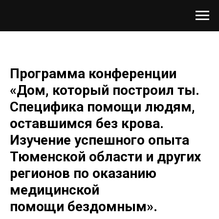
Программа конференции
«Дом, который построил ты.
Специфика помощи людям,
оставшимся без крова.
Изучение успешного опыта
Тюменской области и других
регионов по оказанию
медицинской
помощи бездомным».