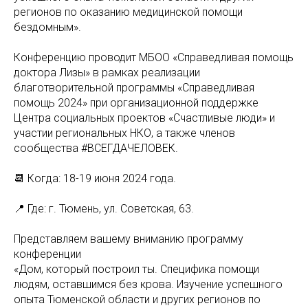
регионов по оказанию медицинской помощи
бездомным».
Конференцию проводит МБОО «Справедливая помощь
доктора Лизы» в рамках реализации
благотворительной программы «Справедливая
помощь 2024» при организационной поддержке
Центра социальных проектов «Счастливые люди» и
участии региональных НКО, а также членов
сообщества #ВСЕГДАЧЕЛОВЕК.
📆 Когда: 18-19 июня 2024 года.
📍 Где: г. Тюмень, ул. Советская, 63.
Представляем вашему вниманию программу
конференции
«Дом, который построил ты. Специфика помощи
людям, оставшимся без крова. Изучение успешного
опыта Тюменской области и других регионов по