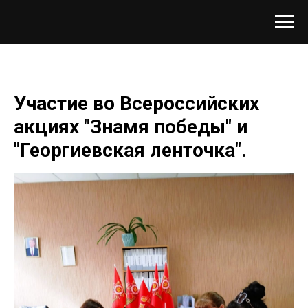
Участие во Всероссийских
акциях "Знамя победы" и
"Георгиевская ленточка".