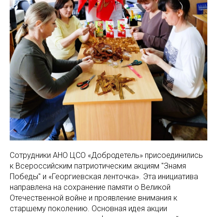
Сотрудники АНО ЦСО «Добродетель» присоединились
к Всероссийским патриотическим акциям "Знамя
Победы" и «Георгиевская ленточка». Эта инициатива
направлена на сохранение памяти о Великой
Отечественной войне и проявление внимания к
старшему поколению. Основная идея акции