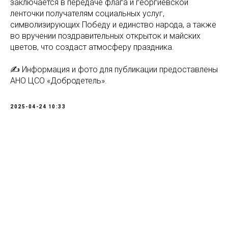
заключается в передаче флага и георгиевской
ленточки получателям социальных услуг,
символизирующих Победу и единство народа, а также
во вручении поздравительных открыток и майских
цветов, что создаст атмосферу праздника.
✍️ Информация и фото для публикации предоставлены
АНО ЦСО «Добродетель».
2025-04-24 10:33