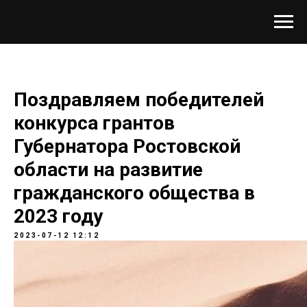
Поздравляем победителей
конкурса грантов
Губернатора Ростовской
области на развитие
гражданского общества в
2023 году
2023-07-12 12:12