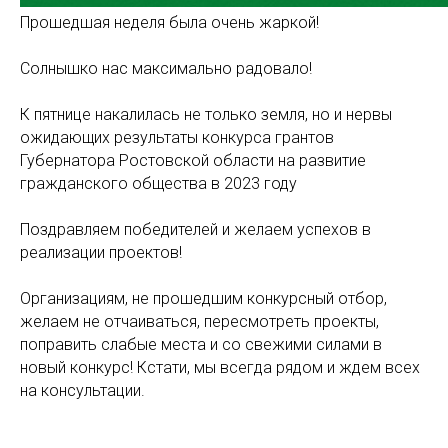
Прошедшая неделя была очень жаркой!
Солнышко нас максимально радовало!
К пятнице накалилась не только земля, но и нервы
ожидающих результаты конкурса грантов
Губернатора Ростовской области на развитие
гражданского общества в 2023 году
Поздравляем победителей и желаем успехов в
реализации проектов!
Организациям, не прошедшим конкурсный отбор,
желаем не отчаиваться, пересмотреть проекты,
поправить слабые места и со свежими силами в
новый конкурс! Кстати, мы всегда рядом и ждем всех
на консультации.