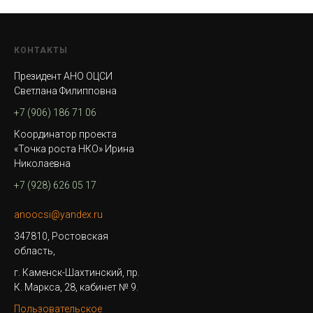
КОНТАКТЫ
Президент АНО ОЦСИ
Светлана Филипповна
+7 (906) 186 71 06
Координатор проекта
«Точка роста НКО» Ирина
Николаевна
+7 (928) 626 05 17
anoocsi@yandex.ru
347810, Ростовская
область,
г. Каменск-Шахтинский, пр.
К. Маркса, 28, кабинет № 9.
Пользовательское