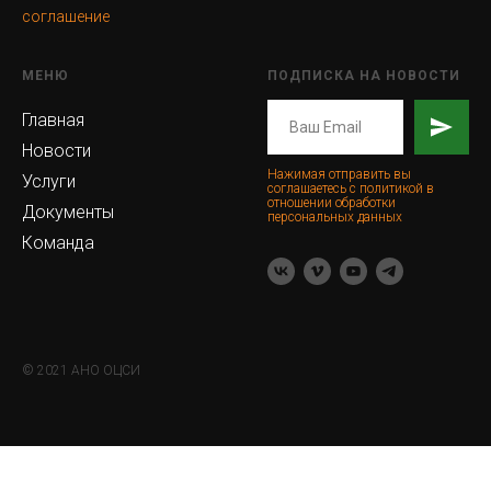
соглашение
МЕНЮ
ПОДПИСКА НА НОВОСТИ
Главная
Новости
Нажимая отправить вы
Услуги
соглашаетесь с политикой в
отношении обработки
Документы
персональных данных
Команда
© 2021 АНО ОЦСИ