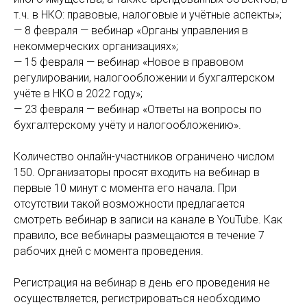
т.ч. в НКО: правовые, налоговые и учётные аспекты»;
— 8 февраля — вебинар «Органы управления в
некоммерческих организациях»;
— 15 февраля — вебинар «Новое в правовом
регулировании, налогообложении и бухгалтерском
учёте в НКО в 2022 году»;
— 23 февраля — вебинар «Ответы на вопросы по
бухгалтерcкому учёту и налогообложению».
Количество онлайн-участников ограничено числом
150. Организаторы просят входить на вебинар в
первые 10 минут с момента его начала. При
отсутствии такой возможности предлагается
смотреть вебинар в записи на канале в YouTube. Как
правило, все вебинары размещаются в течение 7
рабочих дней с момента проведения.
Регистрация на вебинар в день его проведения не
осуществляется, регистрироваться необходимо