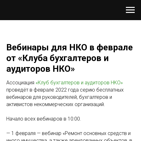
Вебинары для НКО в феврале
от «Клуба бухгалтеров и
аудиторов НКО»
Ассоциация
«Клуб бухгалтеров и аудиторов НКО»
проведёт в феврале 2022 года серию бесплатных
вебинаров для руководителей, бухгалтеров и
активистов некоммерческих организаций.
Начало всех вебинаров в 10:00.
— 1 февраля — вебинар «Ремонт основных средств и
иного имущества, а также арендованных объектов, в