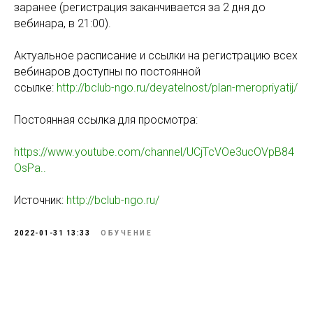
заранее (регистрация заканчивается за 2 дня до
вебинара, в 21:00).
Актуальное расписание и ссылки на регистрацию всех
вебинаров доступны по постоянной
ссылке:
http://bclub-ngo.ru/deyatelnost/plan-meropriyatij/
Постоянная ссылка для просмотра:
https://www.youtube.com/channel/UCjTcVOe3ucOVpB84
OsPa..
Источник:
http://bclub-ngo.ru/
2022-01-31 13:33
ОБУЧЕНИЕ