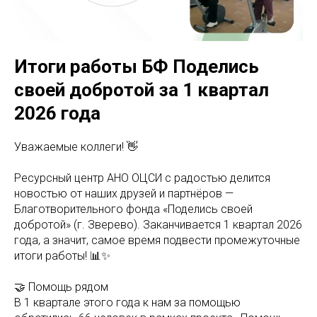
Итоги работы БФ Поделись
своей добротой за 1 квартал
2026 года
Уважаемые коллеги! 👋
Ресурсный центр АНО ОЦСИ с радостью делится
новостью от наших друзей и партнёров —
Благотворительного фонда «Поделись своей
добротой» (г. Зверево). Заканчивается 1 квартал 2026
года, а значит, самое время подвести промежуточные
итоги работы! 📊✨
🤝 Помощь рядом
В 1 квартале этого года к нам за помощью