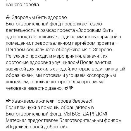
нашего города.
💪 Здоровым быть здорово
Благотворительный фонд продолжает свою
деятельность в рамках проекта «Здоровым быть
здорово», где пожилые люди занимались зарядкой в
помещении, предоставленном партнёром проекта —
Центром социального обслуживания г. Зверево.
Регулярно проходили мероприятия, а значит, их
состояние здоровья улучшилось! После занятия
зарядкой для пожилых людей, которые ведут активный
образ жизни, мы готовим и угощаем кислородным
коктейлем, о пользе которого для организма
человека известно давно. 🥤💚
📢 Уважаемые жители города Зверево!
Если вам нужна помощь, обращайтесь в
Благотворительный фонд. МЫ ВСЕГДА РЯДОМ!
Материал предоставлен Благотворительным фондом
«Поделись своей добротой».