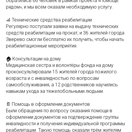
обратились 66 человек в рамках проекта «Помощь
рядом», и мы всем оказали необходимую услугу.
🦽 Технические средства реабилитации
Регулярно поступали заявки на выдачу технических
средств реабилитации на прокат, и 36 жителей города
Зверево смогли бесплатно их получить, чтобы начать
реабилитационные мероприятия.
🏠 Консультации на дому
Медицинская сестра и волонтёры фонда на дому
проконсультировали 15 жителей города пожилого
возраста и с инвалидностью по вопросам
самообслуживания, а 12 родственников научились
навыкам ухода за тяжелобольными людьми.
📄 Помощь в оформлении документов
Были обращения по вопросу оказания помощи в
оформлении документов на подтверждение группы
инвалидности и получения индивидуальной программы
реабилитации. Такую помощь оказали трём жителям