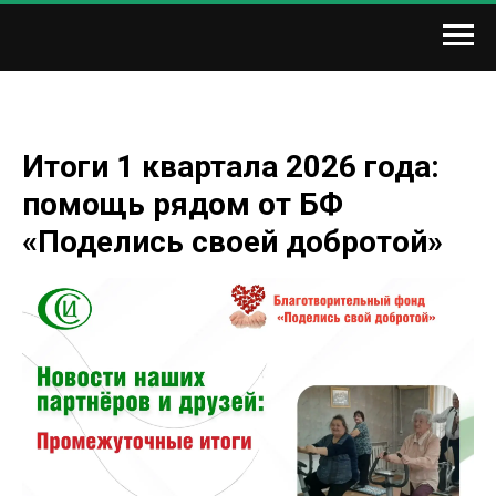
Итоги 1 квартала 2026 года:
помощь рядом от БФ
«Поделись своей добротой»