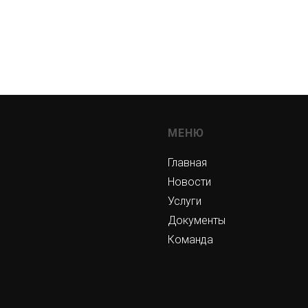
МЕНЮ
Главная
Новости
Услуги
Документы
Команда