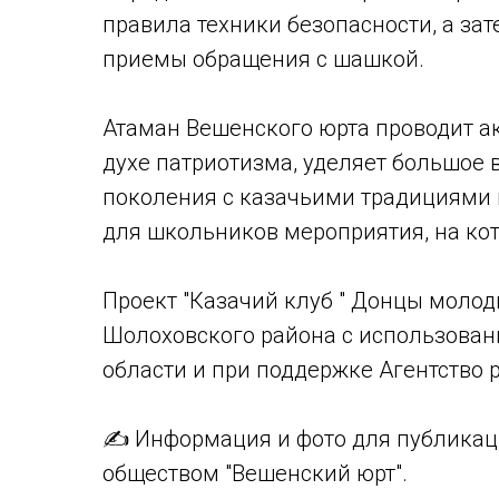
правила техники безопасности, а за
приемы обращения с шашкой.
Атаман Вешенского юрта проводит ак
духе патриотизма, уделяет большое
поколения с казачьими традициями 
для школьников мероприятия, на кот
Проект "Казачий клуб " Донцы молод
Шолоховского района с использован
области и при поддержке Агентство 
✍ Информация и фото для публикац
обществом "Вешенский юрт".