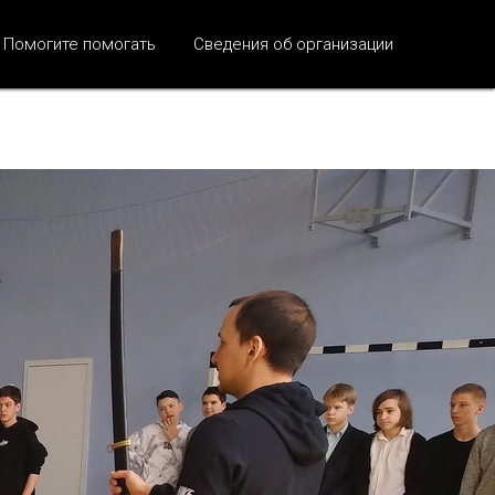
Помогите помогать
Сведения об организации