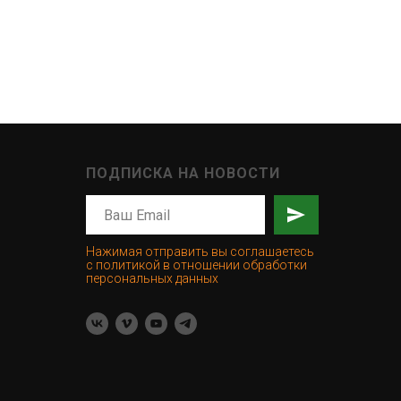
ПОДПИСКА НА НОВОСТИ
Нажимая отправить вы соглашаетесь
с политикой в отношении обработки
персональных данных