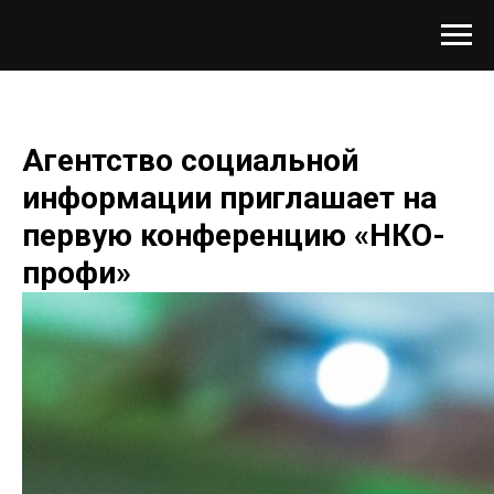
Агентство социальной
информации приглашает на
первую конференцию «НКО-
профи»