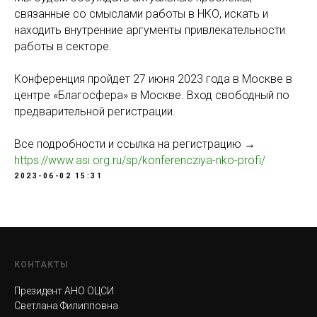
связанные со смыслами работы в НКО, искать и
находить внутренние аргументы привлекательности
работы в секторе.
Конференция пройдет 27 июня 2023 года в Москве в
центре «Благосфера» в Москве. Вход свободный по
предварительной регистрации.
Все подробности и ссылка на регистрацию →
https://www.asi.org.ru/sp/konferencziya-nko-profi/
2023-06-02 15:31
КОНТАКТЫ
Президент АНО ОЦСИ
Светлана Филипповна