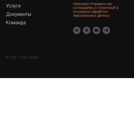
Нажимая отправить вы
Услуги
соглашаетесь с политикой в
отношении обработки
Документы
персональных данных
Команда
© 2021 АНО ОЦСИ