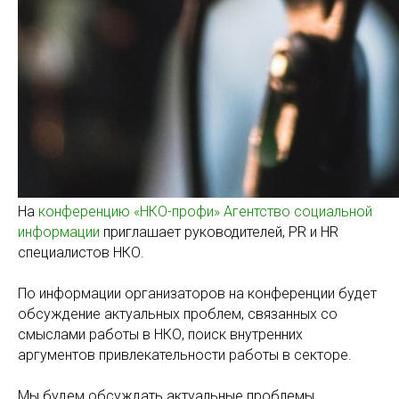
На
конференцию «НКО-профи»
Агентство социальной
информации
приглашает руководителей, PR и HR
специалистов НКО.
По информации организаторов на конференции будет
обсуждение актуальных проблем, связанных со
смыслами работы в НКО, поиск внутренних
аргументов привлекательности работы в секторе.
Мы будем обсуждать актуальные проблемы,