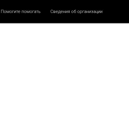
Помогите помогать
Сведения об организации