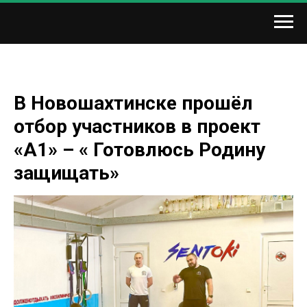
В Новошахтинске прошёл
отбор участников в проект
«А1» – « Готовлюсь Родину
защищать»