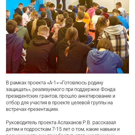
В рамках проекта «А-1»-«Готовлюсь родину
защищать», реализуемого при поддержке Фонда
президентских грантов, прошло анкетирование и
отбор для участия в проекте целевой группы на
встречах-презентациях.
Руководитель проекта Аслаханов Р.В. рассказал
детям и подросткам 7-15 лет о том, какие навыки и