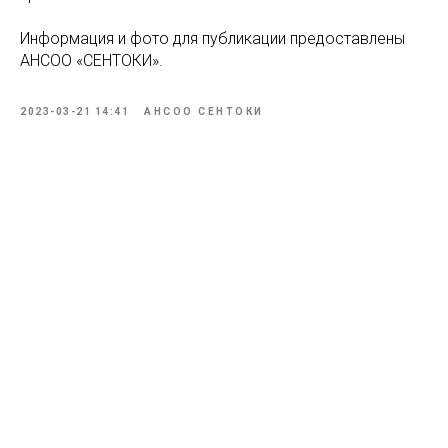
Информация и фото для публикации предоставлены
АНСОО «СЕНТОКИ».
2023-03-21 14:41
АНСОО СЕНТОКИ