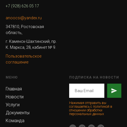
+7 (928) 626 05 17
anoocsi@yandex.ru
347810, Ростовская
область,
г. Каменск-Шахтинский, пр.
К. Маркса, 28, кабинет № 9.
Пользовательское
соглашение
МЕНЮ
ПОДПИСКА НА НОВОСТИ
Главная
Новости
Нажимая отправить вы
Услуги
соглашаетесь с политикой в
отношении обработки
Документы
персональных данных
Команда