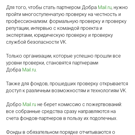
Для того, чтобы стать партнером Добра
Mail.ru
, нужно
пройти многоступенчатую проверку на честность и
профессионализм: формальную проверку и проверку
репутации, интервью с командой проекта и
экспертами, юридическую проверку и проверку
службой безопасности VK.
Только организации, которые успешно прошли все
уровни проверки, становятся партнерами
Добра
Mail.ru
.
Также для фондов, прошедших проверку открывается
доступ к различным возможностям и технологиям VK.
Добро
Mail.ru
не берет комиссию с пожертвований:
все собранные средства сразу направляются на
счета фондов-партнеров в пользу их подопечных.
Фонды в обязательном порядке отчитываются о