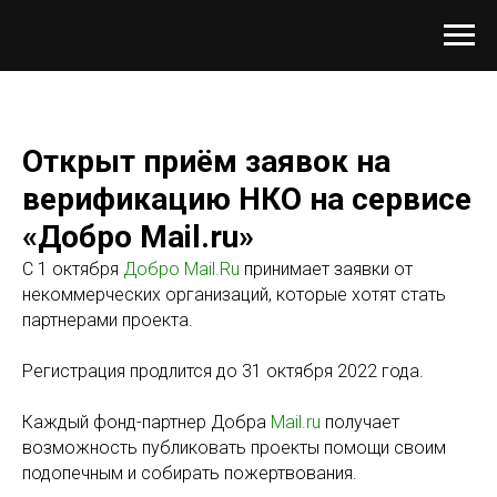
Открыт приём заявок на
верификацию НКО на сервисе
«Добро Mail.ru»
С 1 октября
Добро Mail.Ru
принимает заявки от
некоммерческих организаций, которые хотят стать
партнерами проекта.
Регистрация продлится до 31 октября 2022 года.
Каждый фонд-партнер Добра
Mail.ru
получает
возможность публиковать проекты помощи своим
подопечным и собирать пожертвования.