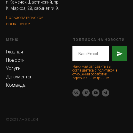
г. Каменск-Шахтинский, пр.
К. Маркса, 28, кабинет № 9.
Пользовательское
соглашение
МЕНЮ
ПОДПИСКА НА НОВОСТИ
Главная
Новости
Нажимая отправить вы
Услуги
соглашаетесь с политикой в
отношении обработки
Документы
персональных данных
Команда
© 2021 АНО ОЦСИ