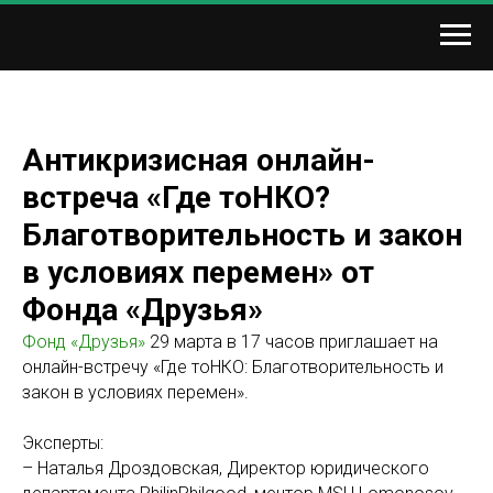
Антикризисная онлайн-
встреча «Где тоНКО?
Благотворительность и закон
в условиях перемен» от
Фонда «Друзья»
Фонд «Друзья»
29 марта в 17 часов приглашает на
онлайн-встречу «Где тоНКО: Благотворительность и
закон в условиях перемен».
Эксперты:
– Наталья Дроздовская, Директор юридического