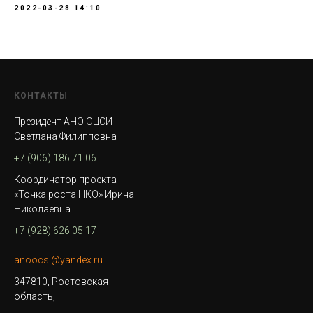
2022-03-28 14:10
КОНТАКТЫ
Президент АНО ОЦСИ
Светлана Филипповна
+7 (906) 186 71 06
Координатор проекта
«Точка роста НКО» Ирина
Николаевна
+7 (928) 626 05 17
anoocsi@yandex.ru
347810, Ростовская
область,