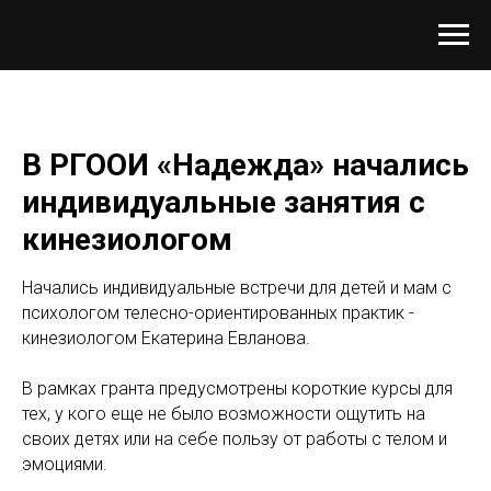
В РГООИ «Надежда» начались
индивидуальные занятия с
кинезиологом
Начались индивидуальные встречи для детей и мам с
психологом телесно-ориентированных практик -
кинезиологом Екатерина Евланова.
В рамках гранта предусмотрены короткие курсы для
тех, у кого еще не было возможности ощутить на
своих детях или на себе пользу от работы с телом и
эмоциями.