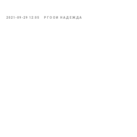
2021-09-29 12:05
РГООИ НАДЕЖДА