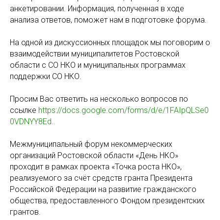
анкетировании. Информация, полученная в ходе
анализа ответов, поможет нам в подготовке форума.
На одной из дискуссионных площадок мы поговорим о
взаимодействии муниципалитетов Ростовской
области с СО НКО и муниципальных программах
поддержки СО НКО.
Просим Вас ответить на несколько вопросов по
ссылке
https://docs.google.com/forms/d/e/1FAIpQLSe0
0VDNYY8Ed..
Межмуниципальный форум некоммерческих
организаций Ростовской области «День НКО»
проходит в рамках проекта «Точка роста НКО»,
реализуемого за счёт средств гранта Президента
Российской Федерации на развитие гражданского
общества, предоставленного Фондом президентских
грантов.