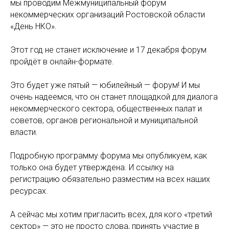
мы проводим Межмуниципальный форум
некоммерческих организаций Ростовской области
«День НКО».
Этот год не станет исключение и 17 декабря форум
пройдёт в онлайн-формате.
Это будет уже пятый — юбилейный — форум! И мы
очень надеемся, что он станет площадкой для диалога
некоммерческого сектора, общественных палат и
советов, органов региональной и муниципальной
власти.
Подробную программу форума мы опубликуем, как
только она будет утверждена. И ссылку на
регистрацию обязательно разместим на всех наших
ресурсах.
А сейчас мы хотим пригласить всех, для кого «третий
сектор» — это не просто слова, принять участие в