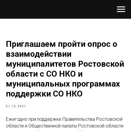
Приглашаем пройти опрос о
взаимодействии
муниципалитетов Ростовской
области с СО НКО и
муниципальных программах
поддержки СО НКО
01.12.2021
Ежегодно при поддержке Правительства Ростовской
области и Общественной палаты Ростовской области