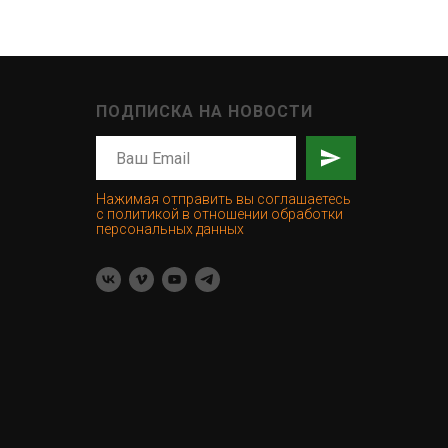
ПОДПИСКА НА НОВОСТИ
Нажимая отправить вы соглашаетесь
с политикой в отношении обработки
персональных данных