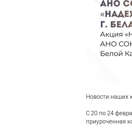
Новости наших к
С 20 по 24 февр
приуроченная к