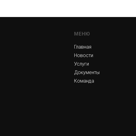
МЕНЮ
Главная
Новости
Услуги
Документы
Команда