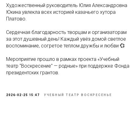
Художественный руководитель Юлия Александровна
Юкина увлекла всех историей казачьего хутора
Платово.
Сердечная благодарность творцам и организаторам
за этот душевный день! Каждый увёз домой светлое
воспоминание, согретое теплом дружбы и любви 💞
Мероприятие прошло в рамках проекта «Учебный
театр "Воскресение" — родные» при поддержке Фонда
президентских грантов.
2026-02-25 15:47
УЧЕБНЫЙ ТЕАТР ВОСКРЕСЕНЬЕ