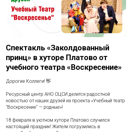
Спектакль «Заколдованный
принц» в хуторе Платово от
учебного театра «Воскресение»
Дорогие Коллеги! 👋
Ресурсный центр АНО ОЦСИ делится радостной
новостью от наших друзей из проекта «Учебный театр
"Воскресение" — родные»!
18 февраля в уютном хуторе Платово случился
настоящий праздник! Жители погрузились в