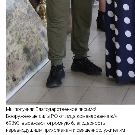
Мы получили Благодарственное письмо!
Вооружённые силы РФ от лица командования в/ч
69393, выражают огромную благодарность
неравнодушным прихожанам и священнослужителям