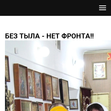
БЕЗ ТЫЛА - НЕТ ФРОНТА!!