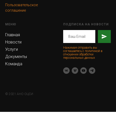
Пользовательское
соглашение
МЕНЮ
ПОДПИСКА НА НОВОСТИ
Главная
Новости
Нажимая отправить вы
Услуги
соглашаетесь с политикой в
отношении обработки
Документы
персональных данных
Команда
© 2021 АНО ОЦСИ