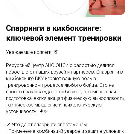
Спарринги в кикбоксинге:
ключевой элемент тренировки
Уважаемые коллеги! 👋
Ресурсный центр АНО ОЦСИ с радостью делится
новостью от наших друзей и партнёров. Спарринги в
кикбоксинге ВКУ играют важную роль в
тренировочном процессе любого бойца. Это не
просто практика ударов и блоков, а комплексная
подготовка, включающая физическую выносливость,
тактическое мышление и психологическую
устойчивость. 🥊✨
📌 Что дают спарринги спортсменам:
- Применение комбинаций ударов и защит в условиях