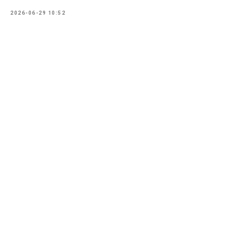
2026-06-29 10:52