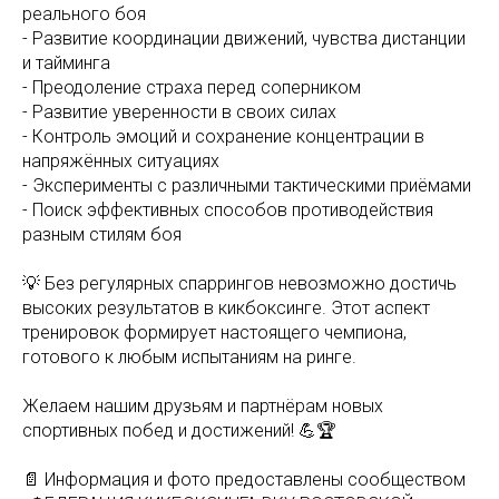
реального боя
- Развитие координации движений, чувства дистанции
и тайминга
- Преодоление страха перед соперником
- Развитие уверенности в своих силах
- Контроль эмоций и сохранение концентрации в
напряжённых ситуациях
- Эксперименты с различными тактическими приёмами
- Поиск эффективных способов противодействия
разным стилям боя
💡 Без регулярных спаррингов невозможно достичь
высоких результатов в кикбоксинге. Этот аспект
тренировок формирует настоящего чемпиона,
готового к любым испытаниям на ринге.
Желаем нашим друзьям и партнёрам новых
спортивных побед и достижений! 💪🏆
📄 Информация и фото предоставлены сообществом