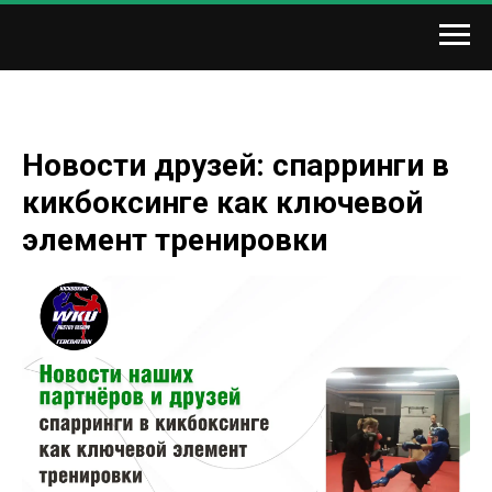
Новости друзей: спарринги в
кикбоксинге как ключевой
элемент тренировки