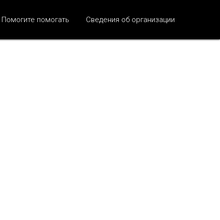
Помогите помогать
Сведения об организации