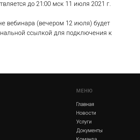
вляется до 21:00 мск 11 июля 2021 г.
е вебинара (вечером 12 июля) будет
сональной ссылкой для подключения к
МЕНЮ
Главная
Новости
Услуги
Документы
Команда