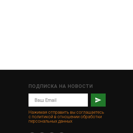
ПОДПИСКА НА НОВОСТИ
Нажимая отправить вы соглашаетесь
с политикой в отношении обработки
персональных данных