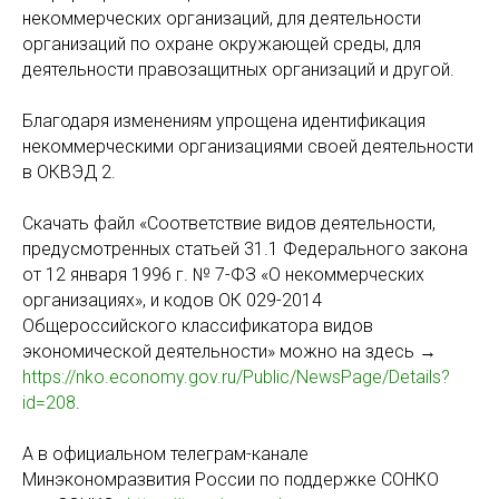
некоммерческих организаций, для деятельности
организаций по охране окружающей среды, для
деятельности правозащитных организаций и другой.
Благодаря изменениям упрощена идентификация
некоммерческими организациями своей деятельности
в ОКВЭД 2.
Скачать файл «Соответствие видов деятельности,
предусмотренных статьей 31.1 Федерального закона
от 12 января 1996 г. № 7-ФЗ «О некоммерческих
организациях», и кодов ОК 029-2014
Общероссийского классификатора видов
экономической деятельности» можно на здесь →
https://nko.economy.gov.ru/Public/NewsPage/Details?
id=208
.
А в официальном телеграм-канале
Минэкономразвития России по поддержке СОНКО