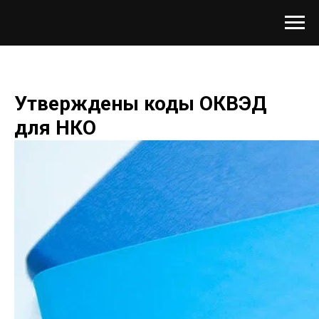
Утверждены коды ОКВЭД
для НКО