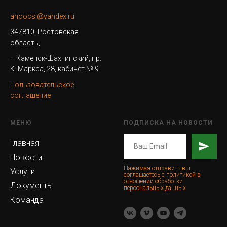
anoocsi@yandex.ru
347810, Ростовская
область,
г. Каменск-Шахтинский, пр.
К. Маркса, 28, кабинет № 9.
Пользовательское
соглашение
МЕНЮ
ПОДПИСКА НА НОВОСТИ
Главная
Новости
Нажимая отправить вы
Услуги
соглашаетесь с политикой в
отношении обработки
Документы
персональных данных
Команда