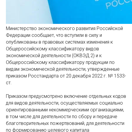
Министерство экономического развития Российской
Федерации сообщает, что вступили в силу и
опубликованы в правовых системах изменения к
Общероссийскому классификатору видов
экономической деятельности (ОКВЭД 2) и к
Общероссийскому классификатору продукции по
видам экономической деятельности, утвержденные
приказом Росстандарта от 20 декабря 2022 г. № 1533-
ст.
Приказом предусмотрено включение отдельных кодов
для видов деятельности, осуществляемых социально
ориентированными некоммерческими организациями,
в том числе для деятельности по сбору и передаче
благотворительных пожертвований, для деятельности
по формированию целевого капитала