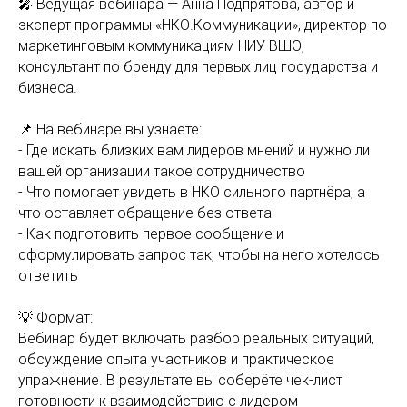
🎤 Ведущая вебинара — Анна Подпрятова, автор и
эксперт программы «НКО.Коммуникации», директор по
маркетинговым коммуникациям НИУ ВШЭ,
консультант по бренду для первых лиц государства и
бизнеса.
📌 На вебинаре вы узнаете:
- Где искать близких вам лидеров мнений и нужно ли
вашей организации такое сотрудничество
- Что помогает увидеть в НКО сильного партнёра, а
что оставляет обращение без ответа
- Как подготовить первое сообщение и
сформулировать запрос так, чтобы на него хотелось
ответить
💡 Формат:
Вебинар будет включать разбор реальных ситуаций,
обсуждение опыта участников и практическое
упражнение. В результате вы соберёте чек-лист
готовности к взаимодействию с лидером