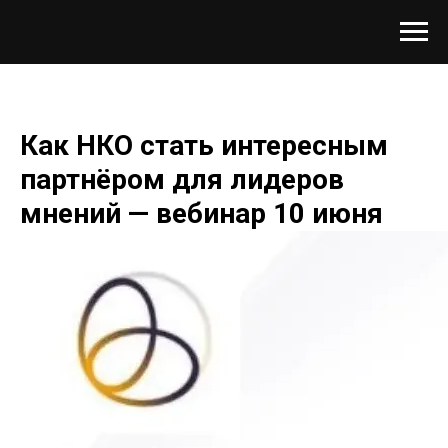
Как НКО стать интересным
партнёром для лидеров
мнений — вебинар 10 июня