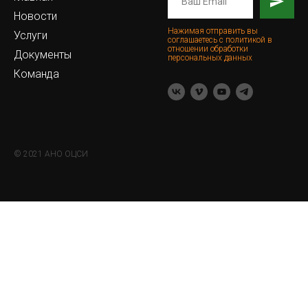
Новости
Нажимая отправить вы
Услуги
соглашаетесь с политикой в
отношении обработки
Документы
персональных данных
Команда
© 2021 АНО ОЦСИ