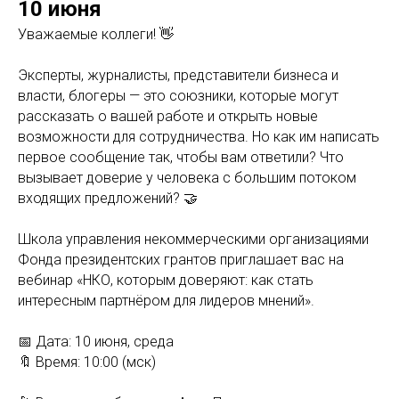
10 июня
Уважаемые коллеги! 👋
Эксперты, журналисты, представители бизнеса и
власти, блогеры — это союзники, которые могут
рассказать о вашей работе и открыть новые
возможности для сотрудничества. Но как им написать
первое сообщение так, чтобы вам ответили? Что
вызывает доверие у человека с большим потоком
входящих предложений? 🤝
Школа управления некоммерческими организациями
Фонда президентских грантов приглашает вас на
вебинар «НКО, которым доверяют: как стать
интересным партнёром для лидеров мнений».
📅 Дата: 10 июня, среда
🔖 Время: 10:00 (мск)