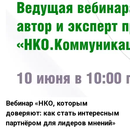
Вебинар «НКО, которым
доверяют: как стать интересным
партнёром для лидеров мнений»