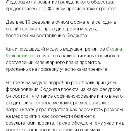
Федерации на развитие гражданского общества,
предоставленного Фондом президентских грантов.
Два дня, 19 февраля в очном формате, а сегодня в
онлайн-формате, проходил третий модуль,
посвящённый составлению бюджета.
Как и предыдущий модуль ведущая тренингов
Оксана
Колпашникова
начала с анализа типичных ошибок в
составлении календарного плана проектов,
присланных на проверку участниками тренинга.
На третьем модуле подробно разобрали принципы
формирования бюджета проекта, из каких ресурсов
он состоит, что такое софинансирование и что в него
входит, финансирование каких расходов можно
запрашивать у грантодателя, как рассчитать расходы
на мероприятия, как соотнести бюджет с
результатами проекта. Также обсудили тему участия в
проекте партнёров и поговорили о письмах