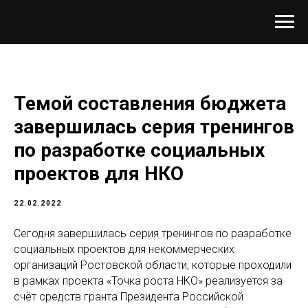
Темой составления бюджета
завершилась серия тренингов
по разработке социальных
проектов для НКО
22.02.2022
Сегодня завершилась серия тренингов по разработке
социальных проектов для некоммерческих
организаций Ростовской области, которые проходили
в рамках проекта «Точка роста НКО» реализуется за
счёт средств гранта Президента Российской