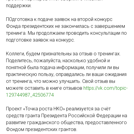
поддержки.
ПОдготовка к подаче заявок на второй конкурс
Фонда президентских не закончилась с завершением
тренинга. Мы продолжаем проводить консультации по
подготовке заявок на конкурс.
Коллеги, будем признательны за отзыв о тренингах.
Поделитесь, пожалуйста, насколько удобной и
понятной была подача информации, получили ли вы
практическую пользу, оправдались ли ваши ожидания
от тренинга, что можно улучшить. Свой отзыв вы
можете оставить в книге отзывов
https://vk.com/topic-
129744987_42506774
Проект «Точка роста НКО» реализуется за счёт
средств гранта Президента Российской Федерации на
развитие гражданского общества, предоставленного
Фондом президентских грантов.