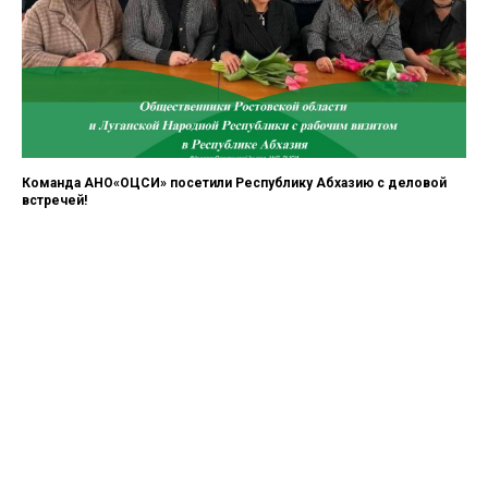
Команда АНО«ОЦСИ» посетили Республику Абхазию с деловой
встречей!