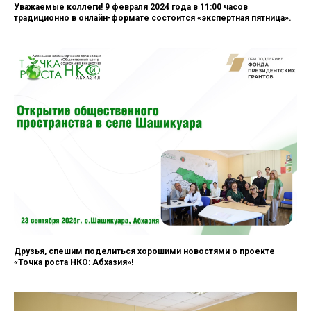
Уважаемые коллеги! 9 февраля 2024 года в 11:00 часов
традиционно в онлайн-формате состоится «экспертная пятница».
Друзья, спешим поделиться хорошими новостями о проекте
«Точка роста НКО: Абхазия»!