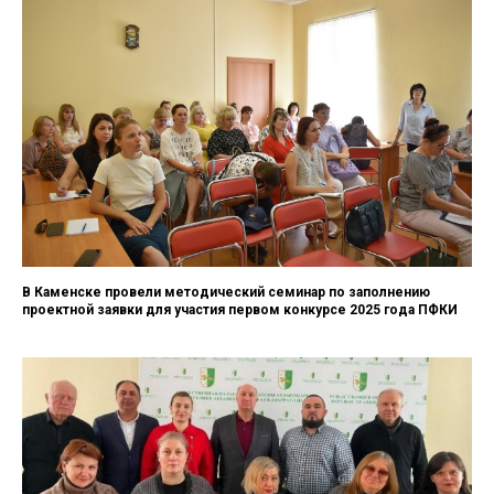
В Каменске провели методический семинар по заполнению
проектной заявки для участия первом конкурсе 2025 года ПФКИ