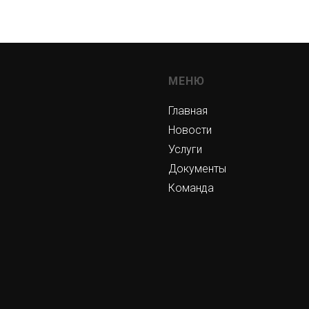
МЕНЮ
Главная
Новости
Услуги
Документы
Команда