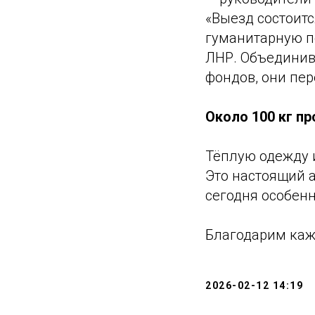
«Выезд состоитс
гуманитарную п
ЛНР. Объединив
фондов, они пер
Около 100 кг пр
Тёплую одежду 
Это настоящий а
сегодня особен
Благодарим кажд
2026-02-12 14:19