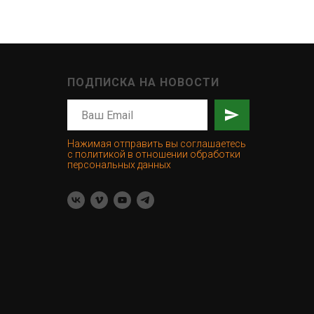
ПОДПИСКА НА НОВОСТИ
Нажимая отправить вы соглашаетесь
с политикой в отношении обработки
персональных данных