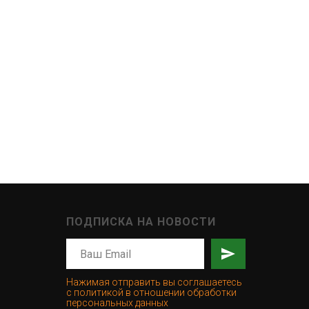
ПОДПИСКА НА НОВОСТИ
Нажимая отправить вы соглашаетесь
с политикой в отношении обработки
персональных данных