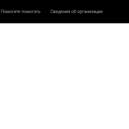
Помогите помогать
Сведения об организации