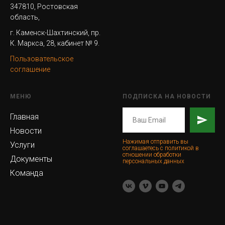
347810, Ростовская
область,
г. Каменск-Шахтинский, пр.
К. Маркса, 28, кабинет № 9.
Пользовательское
соглашение
МЕНЮ
ПОДПИСКА НА НОВОСТИ
Главная
Новости
Нажимая отправить вы
Услуги
соглашаетесь с политикой в
отношении обработки
Документы
персональных данных
Команда