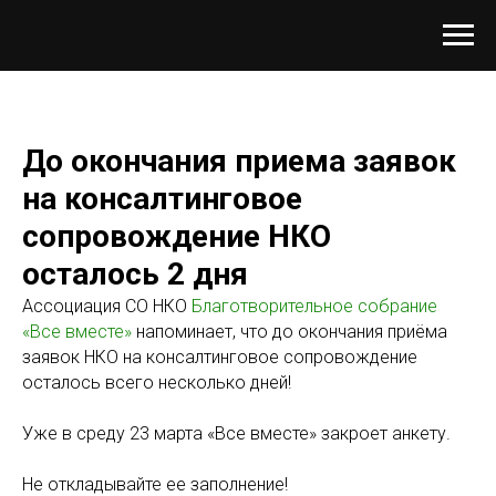
До окончания приема заявок
на консалтинговое
сопровождение НКО
осталось 2 дня
Ассоциация СО НКО
Благотворительное собрание
«Все вместе»
напоминает, что до окончания приёма
заявок НКО на консалтинговое сопровождение
осталось всего несколько дней!
Уже в среду 23 марта «Все вместе» закроет анкету.
Не откладывайте ее заполнение!