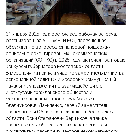
31 января 2025 года состоялась рабочая встреча,
организованная АНО «АРГИ РО», посвященная
обсуждению вопросов финансовой поддержки
социально ориентированных некоммерческих
организаций (СО НКО) в 2025 году, включая грантовые
конкурсы губернатора Ростовской области.
В мероприятии приняли участие заместитель министра
региональной политики и массовых коммуникаций –
начальник управления по взаимодействию с
институтами гражданского общества и
межнациональным отношениям Максим
Владимирович Даниленко, первый заместитель
председателя Общественной палаты Ростовской
области Юрий Стефанович Зерщиков, а также
представители общественных палат региона и
руководители ресурсных центров некоммерческих