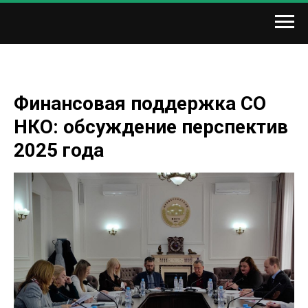
Финансовая поддержка СО
НКО: обсуждение перспектив
2025 года