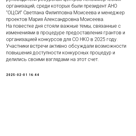
организаций, среди которых были президент АНО
"ОЦСИ" Светлана Филипповна Моисеева и менеджер
проектов Мария Александровна Моисеева.
На повестке дня стояли важные темы, связанные с
изменениями в процедуре предоставления грантов и
организацией конкурсов для СО НКО в 2025 году.
Участники встречи активно обсуждали возможности
повышения доступности конкурсных процедур и
делились своими взглядами на этот счет.
2025-02-01 16:44