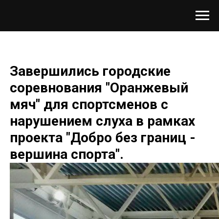
Завершились городские
соревнования "Оранжевый
мяч" для спортсменов с
нарушением слуха в рамках
проекта "Добро без границ -
вершина спорта".