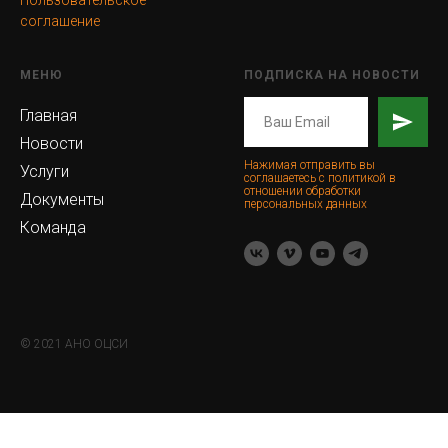
Пользовательское
соглашение
МЕНЮ
ПОДПИСКА НА НОВОСТИ
Главная
Новости
Нажимая отправить вы
Услуги
соглашаетесь с политикой в
отношении обработки
Документы
персональных данных
Команда
© 2021 АНО ОЦСИ