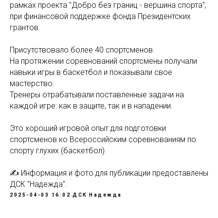
рамках проекта "Добро без границ - вершина спорта",
при финансовой поддержке фонда Президентских
грантов.
Присутствовало более 40 спортсменов.
На протяжении соревнований спортсмены получали
навыки игры в баскетбол и показывали свое
мастерство.
Тренеры отрабатывали поставленные задачи на
каждой игре: как в защите, так и в нападении.
Это хороший игровой опыт для подготовки
спортсменов ко Всероссийским соревнованиям по
спорту глухих (баскетбол)
✍️ Информация и фото для публикации предоставлены
ДСК "Надежда".
2025-04-03 16:02
ДСК Надежда