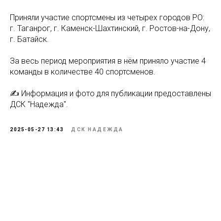
Приняли участие спортсмены из четырех городов РО:
г. Таганрог, г. Каменск-Шахтинский, г. Ростов-на-Дону,
г. Батайск.
За весь период мероприятия в нём приняло участие 4
команды в количестве 40 спортсменов.
✍️ Информация и фото для публикации предоставлены
ДСК "Надежда".
2025-05-27 13:43
ДСК НАДЕЖДА