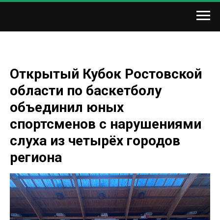
Открытый Кубок Ростовской
области по баскетболу
объединил юных
спортсменов с нарушениями
слуха из четырёх городов
региона