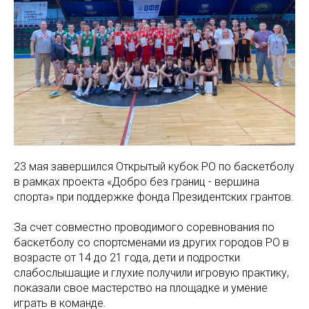
23 мая завершился Открытый кубок РО по баскетболу
в рамках проекта «Добро без границ - вершина
спорта» при поддержке фонда Президентских грантов.
За счет совместно проводимого соревнования по
баскетболу со спортсменами из других городов РО в
возрасте от 14 до 21 года, дети и подростки
слабослышащие и глухие получили игровую практику,
показали свое мастерство на площадке и умение
играть в команде.