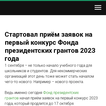
Стартовал приём заявок на
первый конкурс Фонда
президентских грантов 2023
года
1 сентября – не только начало учебного года для
школьников и студентов. Для некоммерческих
организаций этот день тоже может стать началом
чего-то нового. Например – нового проекта.
Ведь именно сегодня
Фонд президентских
грантов
начал приём заявок на первый конкурс 2023
года, который продлится до 17 октября.