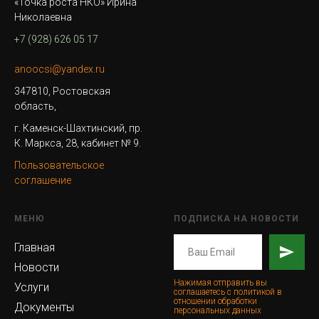
«Точка роста НКО» Ирина
Николаевна
+7 (928) 626 05 17
anoocsi@yandex.ru
347810, Ростовская
область,
г. Каменск-Шахтинский, пр.
К. Маркса, 28, кабинет № 9.
Пользовательское
соглашение
МЕНЮ
ПОДПИСКА НА НОВОСТИ
Главная
Новости
Нажимая отправить вы
Услуги
соглашаетесь с политикой в
отношении обработки
Документы
персональных данных