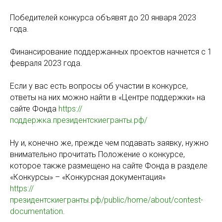
Победителей конкурса объявят до 20 января 2023
года.
Финансирование поддержанных проектов начнется с 1
февраля 2023 года.
Если у вас есть вопросы об участии в конкурсе,
ответы на них можно найти в «Центре поддержки» на
сайте Фонда
https://
поддержка.президентскиегранты.рф/
Ну и, конечно же, прежде чем подавать заявку, нужно
внимательно прочитать Положение о конкурсе,
которое также размещено на сайте Фонда в разделе
«Конкурсы» – «Конкурсная документация»
https://
президентскиегранты.рф/public/home/about/contest-
documentation
.