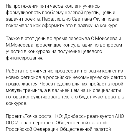
На протяжении пяти часов коллеги учились
формулировать проблему целевой группы, цель и
задачи проекта. Параллельно Светлана Филипповна
показывала как оформить это в заявку на конкурс.
Также в этот день во время перерыва С.Моисеева и
М.Моисеева провели две консультации по вопросам
участия в конкурсах на получение целевого
финансирования.
Работа по смягчению процесса интеграции коллег из
новых регионов в российский некоммерческий сектор
продолжается. Через неделю для них пройдёт второй
модуль тренинга, а в дальнейшем наши специалисты
готовы консультировать тех, кто будет участвовать в
конкурсе.
Проект «Точка роста НКО: Донбасс» реализуется АНО
ОЦСИ в партнёрстве с Общественной палатой
Российской Федерации, Общественной палатой