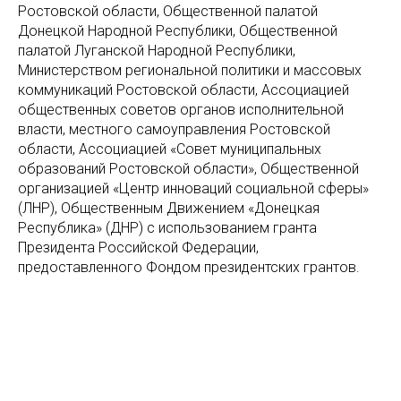
Ростовской области, Общественной палатой
Донецкой Народной Республики, Общественной
палатой Луганской Народной Республики,
Министерством региональной политики и массовых
коммуникаций Ростовской области, Ассоциацией
общественных советов органов исполнительной
власти, местного самоуправления Ростовской
области, Ассоциацией «Совет муниципальных
образований Ростовской области», Общественной
организацией «Центр инноваций социальной сферы»
(ЛНР), Общественным Движением «Донецкая
Республика» (ДНР) с использованием гранта
Президента Российской Федерации,
предоставленного Фондом президентских грантов.