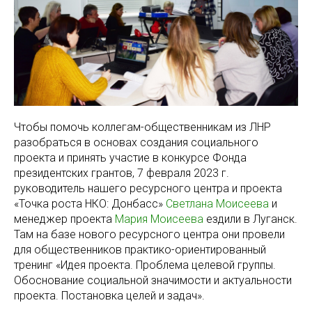
Чтобы помочь коллегам-общественникам из ЛНР
разобраться в основах создания социального
проекта и принять участие в конкурсе Фонда
президентских грантов, 7 февраля 2023 г.
руководитель нашего ресурсного центра и проекта
«Точка роста НКО: Донбасс»
Светлана Моисеева
и
менеджер проекта
Мария Моисеева
ездили в Луганск.
Там на базе нового ресурсного центра они провели
для общественников практико-ориентированный
тренинг «Идея проекта. Проблема целевой группы.
Обоснование социальной значимости и актуальности
проекта. Постановка целей и задач».