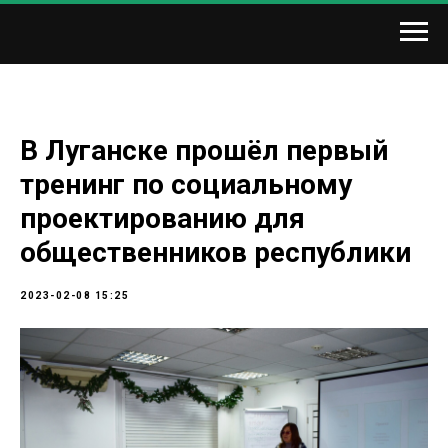
В Луганске прошёл первый
тренинг по социальному
проектированию для
общественников республики
2023-02-08 15:25