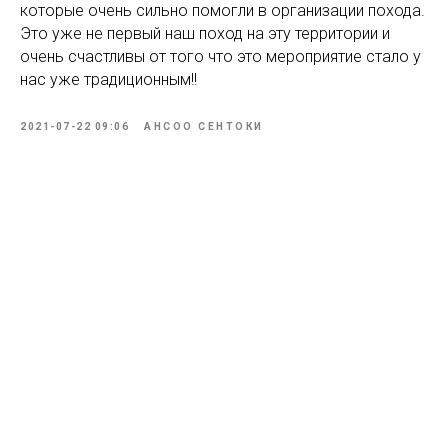
которые очень сильно помогли в организации похода.
Это уже не первый наш поход на эту территории и
очень счастливы от того что это мероприятие стало у
нас уже традиционным!!
2021-07-22 09:06
АНСОО СЕНТОКИ