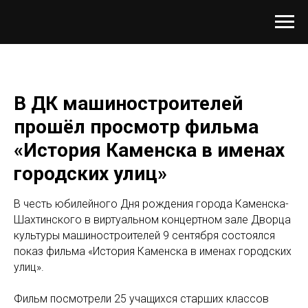
В ДК машиностроителей
прошёл просмотр фильма
«История Каменска в именах
городских улиц»
В честь юбилейного Дня рождения города Каменска-
Шахтинского в виртуальном концертном зале Дворца
культуры машиностроителей 9 сентября состоялся
показ фильма «История Каменска в именах городских
улиц».
Фильм посмотрели 25 учащихся старших классов