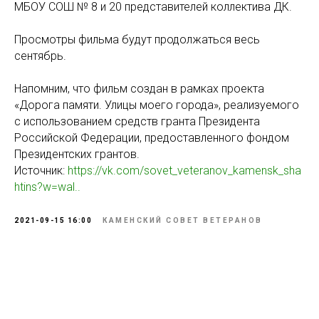
МБОУ СОШ № 8 и 20 представителей коллектива ДК.
Просмотры фильма будут продолжаться весь
сентябрь.
Напомним, что фильм создан в рамках проекта
«Дорога памяти. Улицы моего города», реализуемого
с использованием средств гранта Президента
Российской Федерации, предоставленного фондом
Президентских грантов.
Источник:
https://vk.com/sovet_veteranov_kamensk_sha
htins?w=wal..
2021-09-15 16:00
КАМЕНСКИЙ СОВЕТ ВЕТЕРАНОВ