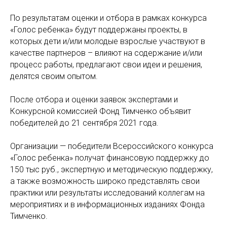
По результатам оценки и отбора в рамках конкурса
«Голос ребенка» будут поддержаны проекты, в
которых дети и/или молодые взрослые участвуют в
качестве партнеров – влияют на содержание и/или
процесс работы, предлагают свои идеи и решения,
делятся своим опытом.
После отбора и оценки заявок экспертами и
Конкурсной комиссией Фонд Тимченко объявит
победителей до 21 сентября 2021 года.
Организации — победители Всероссийского конкурса
«Голос ребенка» получат финансовую поддержку до
150 тыс руб., экспертную и методическую поддержку,
а также возможность широко представлять свои
практики или результаты исследований коллегам на
мероприятиях и в информационных изданиях Фонда
Тимченко.