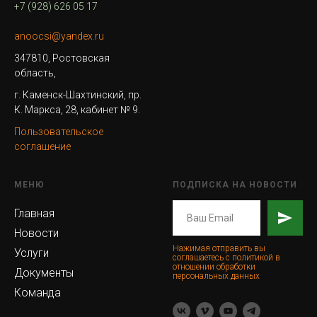
+7 (928) 626 05 17
anoocsi@yandex.ru
347810, Ростовская
область,
г. Каменск-Шахтинский, пр.
К. Маркса, 28, кабинет № 9.
Пользовательское
соглашение
МЕНЮ
ПОДПИСКА НА НОВОСТИ
Главная
Новости
Нажимая отправить вы
Услуги
соглашаетесь с политикой в
отношении обработки
Документы
персональных данных
Команда