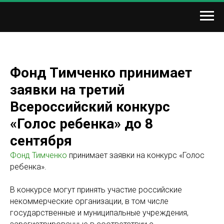
Фонд Тимченко принимает
заявки на третий
Всероссийский конкурс
«Голос ребенка» до 8
сентября
Фонд Тимченко
принимает заявки на конкурс «Голос
ребенка».
В конкурсе могут принять участие российские
некоммерческие организации, в том числе
государственные и муниципальные учреждения,