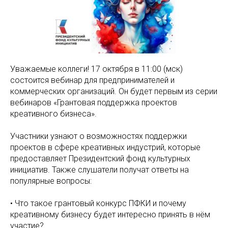
Уважаемые коллеги! 17 октября в 11:00 (мск)
состоится вебинар для предпринимателей и
коммерческих организаций. Он будет первым из серии
вебинаров «Грантовая поддержка проектов
креативного бизнеса».
Участники узнают о возможностях поддержки
проектов в сфере креативных индустрий, которые
предоставляет Президентский фонд культурных
инициатив. Также слушатели получат ответы на
популярные вопросы:
• Что такое грантовый конкурс ПФКИ и почему
креативному бизнесу будет интересно принять в нём
участие?