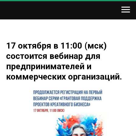
17 октября в 11:00 (мск)
состоится вебинар для
предпринимателей и
коммерческих организаций.