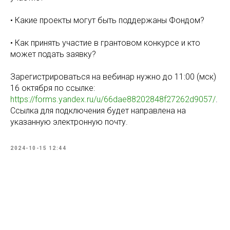
• Какие проекты могут быть поддержаны Фондом?
• Как принять участие в грантовом конкурсе и кто
может подать заявку?
Зарегистрироваться на вебинар нужно до 11:00 (мск)
16 октября по ссылке:
https://forms.yandex.ru/u/66dae88202848f27262d9057/
.
Ссылка для подключения будет направлена на
указанную электронную почту.
2024-10-15 12:44