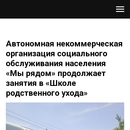
Автономная некоммерческая
организация социального
обслуживания населения
«Мы рядом» продолжает
занятия в «Школе
родственного ухода»