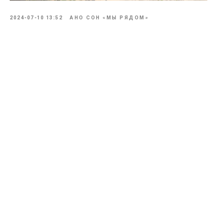
2024-07-10 13:52
АНО СОН «МЫ РЯДОМ»