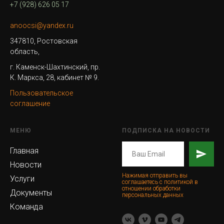
+7 (928) 626 05 17
anoocsi@yandex.ru
347810, Ростовская
область,
г. Каменск-Шахтинский, пр.
К. Маркса, 28, кабинет № 9.
Пользовательское
соглашение
МЕНЮ
ПОДПИСКА НА НОВОСТИ
Главная
Новости
Нажимая отправить вы
Услуги
соглашаетесь с политикой в
отношении обработки
Документы
персональных данных
Команда