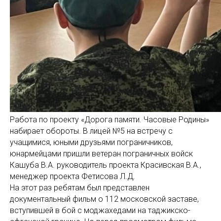
Работа по проекту «Дорога памяти. Часовые Родины»
набирает обороты. В лицей №5 на встречу с
учащимися, юными друзьями пограничников,
юнармейцами пришли ветеран пограничных войск
Кашуба В.А. руководитель проекта Красивская В.А.,
менеджер проекта Фетисова Л.Д.
На этот раз ребятам был представлен
документальный фильм о 112 московской заставе,
вступившей в бой с моджахедами на таджикско-