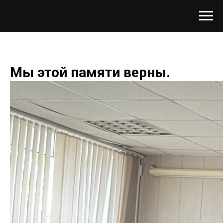
Мы этой памяти верны.