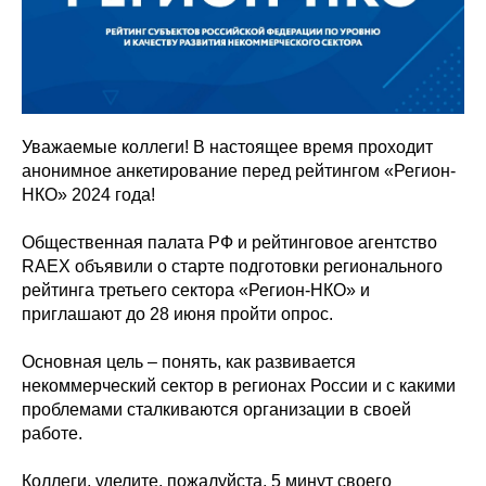
Уважаемые коллеги! В настоящее время проходит
анонимное анкетирование перед рейтингом «Регион-
НКО» 2024 года!
Общественная палата РФ и рейтинговое агентство
RAEX объявили о старте подготовки регионального
рейтинга третьего сектора «Регион-НКО» и
приглашают до 28 июня пройти опрос.
Основная цель – понять, как развивается
некоммерческий сектор в регионах России и с какими
проблемами сталкиваются организации в своей
работе.
Коллеги, уделите, пожалуйста, 5 минут своего