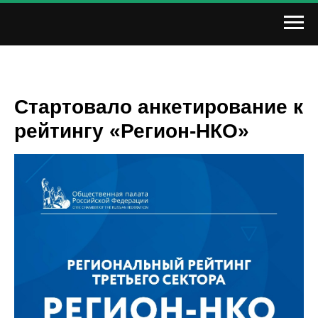
Стартовало анкетирование к
рейтингу «Регион-НКО»