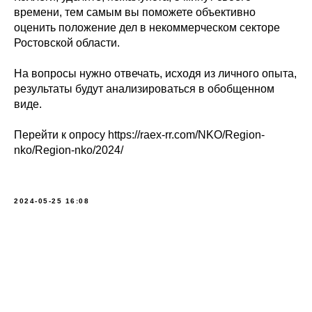
времени, тем самым вы поможете объективно
оценить положение дел в некоммерческом секторе
Ростовской области.
На вопросы нужно отвечать, исходя из личного опыта,
результаты будут анализироваться в обобщенном
виде.
Перейти к опросу https://raex-rr.com/NKO/Region-
nko/Region-nko/2024/
2024-05-25 16:08