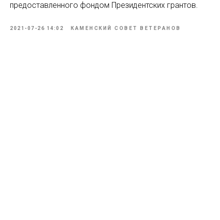
предоставленного фондом Президентских грантов.
2021-07-26 14:02
КАМЕНСКИЙ СОВЕТ ВЕТЕРАНОВ