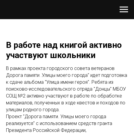
В работе над книгой активно
участвуют школьники
В рамках проекта городского совета ветеранов
Дорога памяти .Улицы моего города" идет подготовка
к сдаче альбома "Улица имени героя". Ребята из
поисково-исследовательского отряда "Донцы" МБОУ
СОЩ №2 активно участвуют в работе по обработке
материалов, полученных в ходе квестов и походов по
улицам родного города.
Проект "Дорога памяти. Улицы моего города
реализуется" с использованием средств гранта
Президента Российской Федерации,