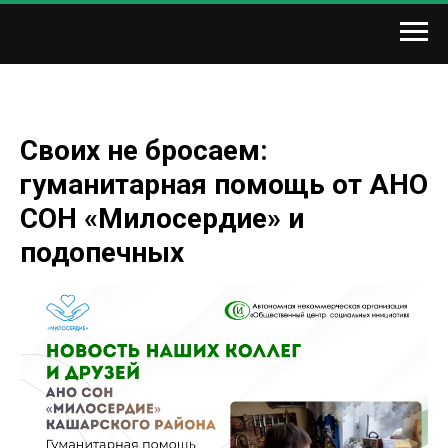
Своих не бросаем:
гуманитарная помощь от АНО
СОН «Милосердие» и
подопечных