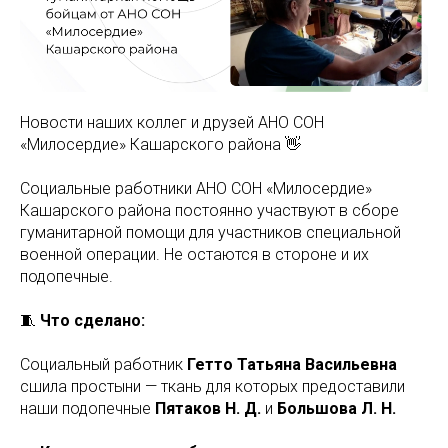
Новости наших коллег и друзей АНО СОН
«Милосердие» Кашарского района 👋
Социальные работники АНО СОН «Милосердие»
Кашарского района постоянно участвуют в сборе
гуманитарной помощи для участников специальной
военной операции. Не остаются в стороне и их
подопечные.
🧵
Что сделано:
Социальный работник
Гетто Татьяна Васильевна
сшила простыни — ткань для которых предоставили
наши подопечные
Пятаков Н. Д.
и
Большова Л. Н.