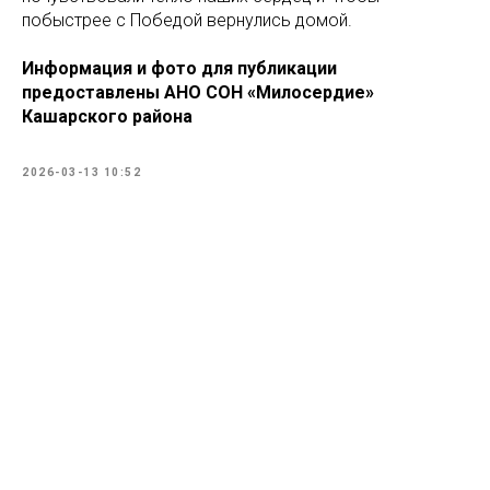
побыстрее с Победой вернулись домой.
Информация и фото для публикации
предоставлены АНО СОН «Милосердие»
Кашарского района
2026-03-13 10:52