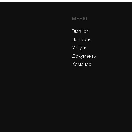
МЕНЮ
Главная
Новости
Услуги
Документы
Команда