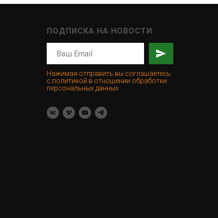
ПОДПИСКА НА НОВОСТИ
Нажимая отправить вы соглашаетесь
с политикой в отношении обработки
персональных данных