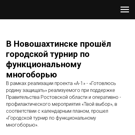
В Новошахтинске прошёл
городской турнир по
функциональному
многоборью
В рамках реализации проекта «А-1» - «Готовлюсь
родину защищать» реализуемого при поддержке
Правительства Ростовской области и оперативно -
профилактического мероприятия «Твой выбор», в
соответствии с календарным планом, прошел
«Городской турнир по функциональному
многоборью».