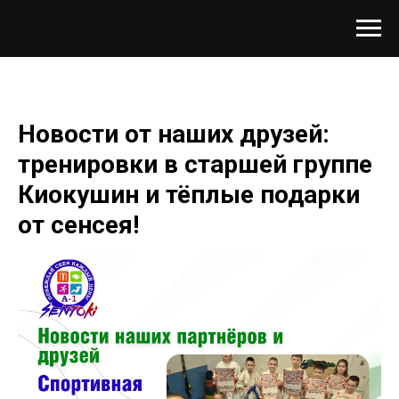
Новости от наших друзей:
тренировки в старшей группе
Киокушин и тёплые подарки
от сенсея!