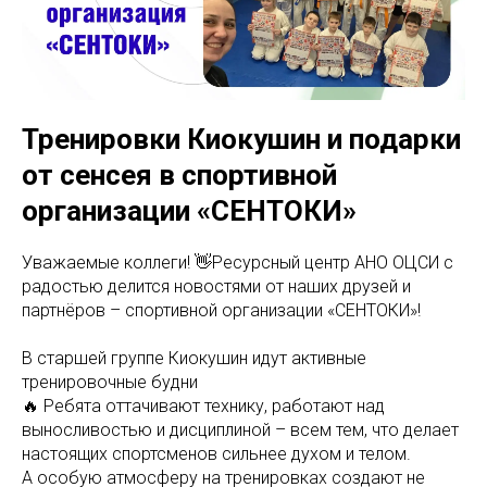
Тренировки Киокушин и подарки
от сенсея в спортивной
организации «СЕНТОКИ»
Уважаемые коллеги! 👋Ресурсный центр АНО ОЦСИ с
радостью делится новостями от наших друзей и
партнёров – спортивной организации «СЕНТОКИ»!
В старшей группе Киокушин идут активные
тренировочные будни
🔥 Ребята оттачивают технику, работают над
выносливостью и дисциплиной – всем тем, что делает
настоящих спортсменов сильнее духом и телом.
А особую атмосферу на тренировках создают не