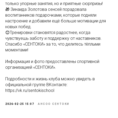
только упорные занятия, но и приятные сюрпризы!
🎁 Зинаида Золотова сенсей порадовала
воспитанников подарочками, которые подняли
настроение и добавили ещё больше мотивации для
новых побед.
😊Тренировки становятся радостнее, когда
чувствуешь заботу и поддержку от наставников.
Спасибо «СЕНТОКИ» за то, что делитесь тёплыми
моментами!
Информация и фото предоставлены спортивной
организацией «СЕНТОКИ».
Подробности и жизнь клуба можно увидеть в
официальной группе ВКонтакте:
https://vk.ru/sentokischool
2026-02-25 15:07
АНСОО СЕНТОКИ