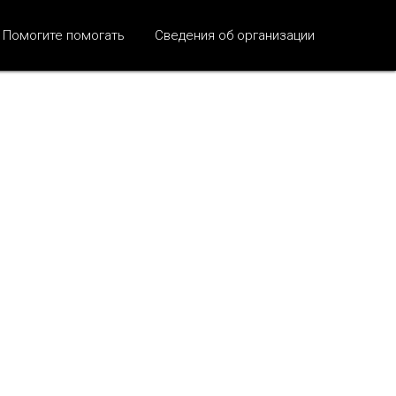
Помогите помогать
Сведения об организации