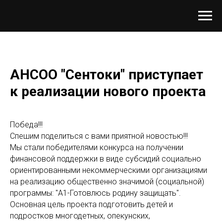
АНСОО "Сентоки" приступает
к реализации нового проекта
Победа!!!
Спешим поделиться с вами приятной новостью!!!
Мы стали победителями конкурса на получении
финансовой поддержки в виде субсидий социально
ориентированными некоммерческими организациями
на реализацию общественно значимой (социальной)
программы: "А1-Готовлюсь родину защищать".
Основная цель проекта подготовить детей и
подростков многодетных, опекунских,