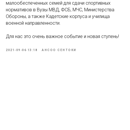
малообеспеченных семей для сдачи спортивных
нормативов в Вузы МВД, ФСБ, МЧС, Министерства
Обороны, а также Кадетские корпуса и училища
военной направленности.
Для нас это очень важное событие и новая ступень!
2021-09-06 13:18
АНСОО СЕНТОКИ