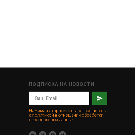
ПОДПИСКА НА НОВОСТИ
Нажимая отправить вы соглашаетесь
с политикой в отношении обработки
персональных данных