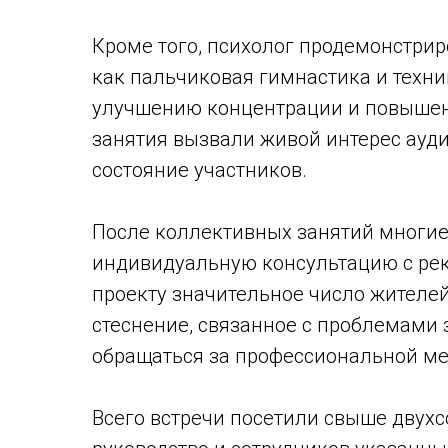
Кроме того, психолог продемонстрир
как пальчиковая гимнастика и техн
улучшению концентрации и повышени
занятия вызвали живой интерес ауд
состояние участников.
После коллективных занятий многие
индивидуальную консультацию с ре
проекту значительное число жителей
стеснение, связанное с проблемами 
обращаться за профессиональной м
Всего встречи посетили свыше двухс