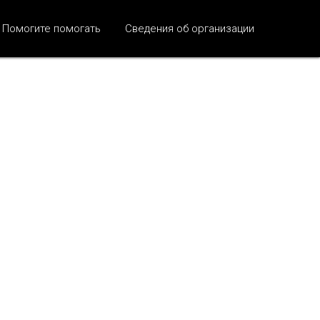
Помогите помогать
Сведения об организации