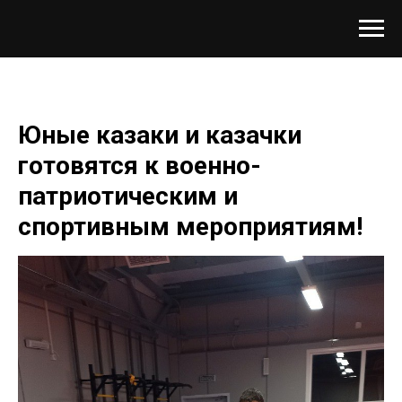
Юные казаки и казачки
готовятся к военно-
патриотическим и
спортивным мероприятиям!