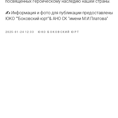
посвященных героическому наследию нашей страны.
✍️ Информация и фото для публикации предоставлены
ЮКО ""Боковский юрт"& АНО СК "имени М.И.Платова"
2025-01-24 12:33
ЮКО БОКОВСКИЙ ЮРТ