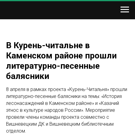
В Курень-читальне в
Каменском районе прошли
литературно-песенные
балясники
8 апреля в рамках проекта «Курень-Читальня» прошли
литературно-песенные балясники на темы: «История
лесонасаждений в Каменском районе» и «Казачий
этнос в культуре народов России». Мероприятие
провели члены команды проекта совместно с
Вишневецким ДК и Вишневецким библиотечным
отделом.