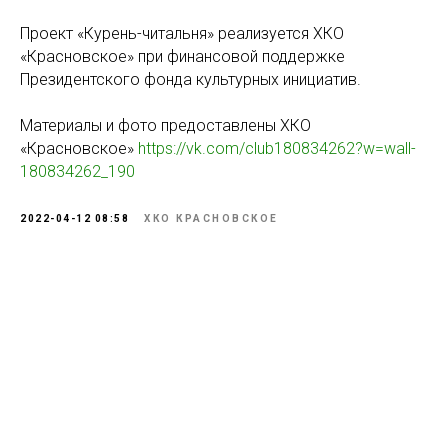
Проект «Курень-читальня» реализуется ХКО
«Красновское» при финансовой поддержке
Президентского фонда культурных инициатив.
Материалы и фото предоставлены ХКО
«Красновское»
https://vk.com/club180834262?w=wall-
180834262_190
2022-04-12 08:58
ХКО КРАСНОВСКОЕ