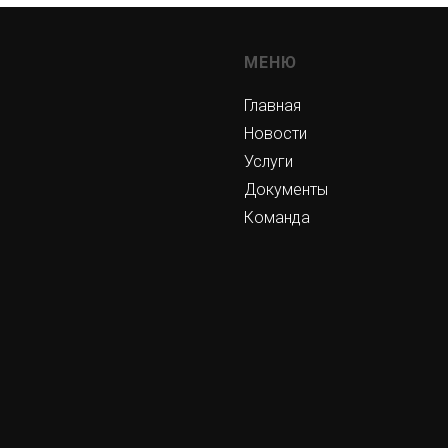
МЕНЮ
Главная
Новости
Услуги
Документы
Команда