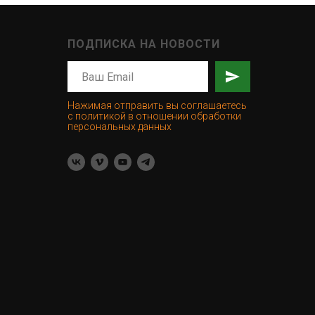
ПОДПИСКА НА НОВОСТИ
Нажимая отправить вы соглашаетесь
с политикой в отношении обработки
персональных данных