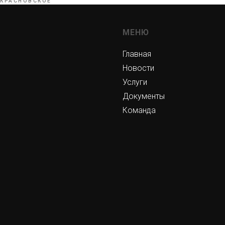
 КРАСНОВСКОЕ
МЕНЮ
Главная
Новости
Услуги
Документы
Команда