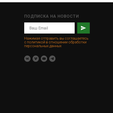
ПОДПИСКА НА НОВОСТИ
Нажимая отправить вы соглашаетесь
с политикой в отношении обработки
персональных данных