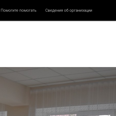
Помогите помогать
Сведения об организации