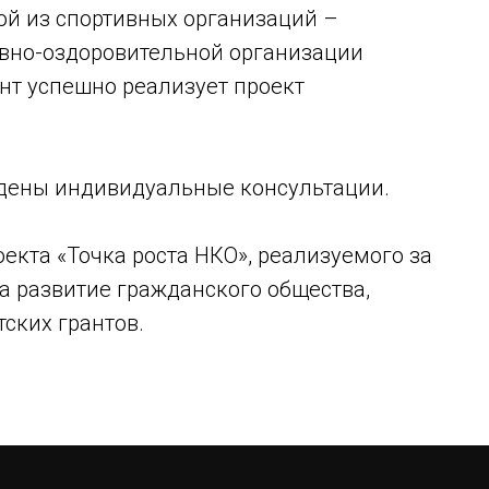
ой из спортивных организаций –
вно-оздоровительной организации
нт успешно реализует проект
дены индивидуальные консультации.
екта «Точка роста НКО», реализуемого за
на развитие гражданского общества,
ских грантов.