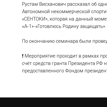
Рустам Висханович рассказал об одн
Автономной некоммерческой спорти
«СЕНТОКИ», которая на данный моме
«А-1»-«Готовлюсь Родину защищать».
По окончанию семинара были прове
❗ Мероприятие проходит в рамках про
счёт средств гранта Президента РФ 
предоставленного Фондом президент