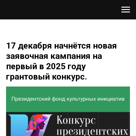
17 декабря начнётся новая
заявочная кампания на
первый в 2025 году
грантовый конкурс.