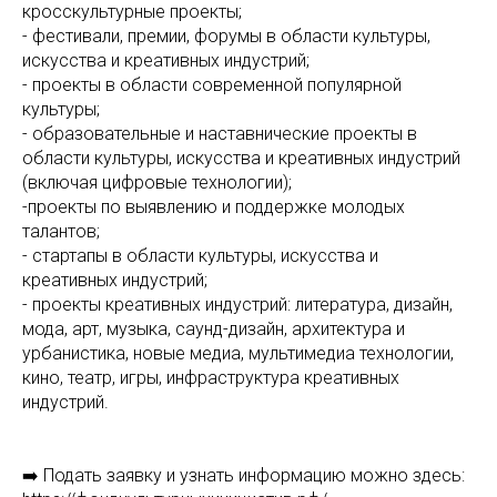
кросскультурные проекты;
- фестивали, премии, форумы в области культуры,
искусства и креативных индустрий;
- проекты в области современной популярной
культуры;
- образовательные и наставнические проекты в
области культуры, искусства и креативных индустрий
(включая цифровые технологии);
-проекты по выявлению и поддержке молодых
талантов;
- стартапы в области культуры, искусства и
креативных индустрий;
- проекты креативных индустрий: литература, дизайн,
мода, арт, музыка, саунд-дизайн, архитектура и
урбанистика, новые медиа, мультимедиа технологии,
кино, театр, игры, инфраструктура креативных
индустрий.
➡️ Подать заявку и узнать информацию можно здесь: