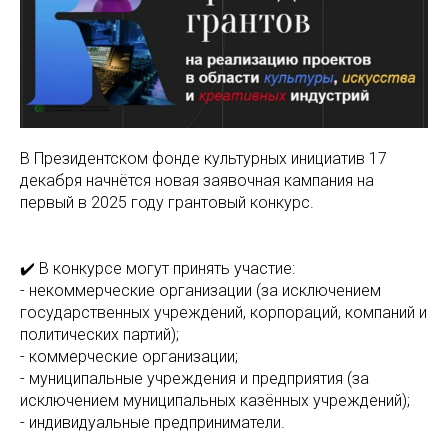
В Президентском фонде культурных инициатив 17
декабря начнётся новая заявочная кампания на
первый в 2025 году грантовый конкурс.
✔️ В конкурсе могут принять участие:
- некоммерческие организации (за исключением
государственных учреждений, корпораций, компаний и
политических партий);
- коммерческие организации;
- муниципальные учреждения и предприятия (за
исключением муниципальных казённых учреждений);
- индивидуальные предприниматели.